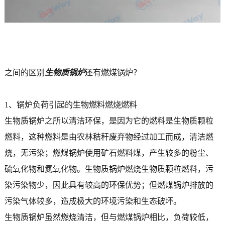
之间的区别
生物质锅炉
还有燃煤锅炉？
1、锅炉负荷引起的生物燃料燃烧燃料
生物质锅炉之所以清洁环保，是因为它的燃料是生物质颗粒
燃料，这种燃料是由农林秸秆废弃物经过加工而成，清洁燃
烧，无污染；燃煤锅炉使用矿石燃料煤，产生较多的粉尘、
硫氧化物和氮氧化物。生物质锅炉燃烧生物质颗粒燃料，污
染污染物少，因此具有较高的环保优势；但燃煤锅炉排放的
污染气体较多，造成极大的环境污染和生态破坏。
生物质锅炉虽然燃烧清洁，但与燃煤锅炉相比，负荷较低，