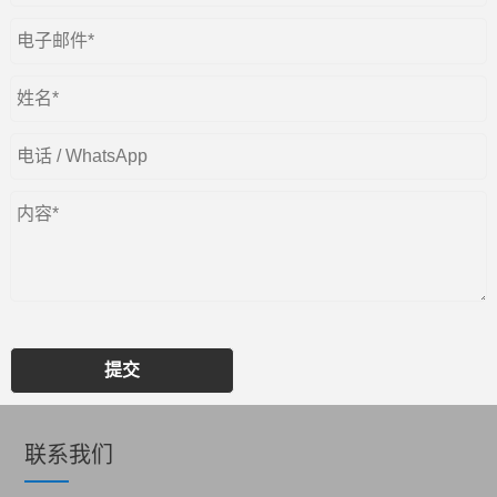
提交
联系我们