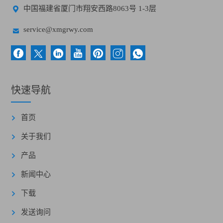

中国福建省厦门市翔安西路8063号 1-3层

service@xmgrwy.com
快速导航
首页
关于我们
产品
新闻中心
下载
发送询问