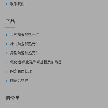
联系我们
产品
片式陶瓷加热元件
棒式陶瓷加热元件
异型陶瓷加热元件
氮化铝/氮化硅陶瓷基板及加热器
陶瓷表面处理
陶瓷结构件
询价单