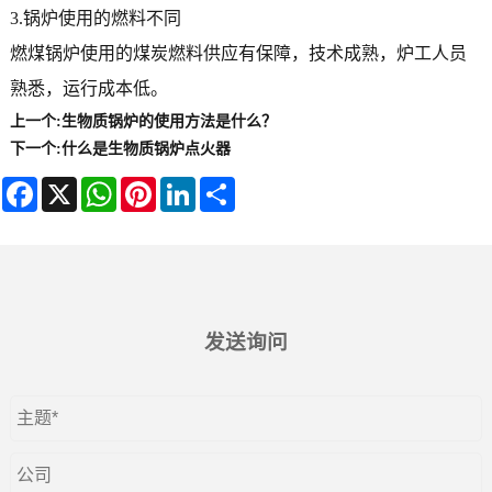
3.锅炉使用的燃料不同
燃煤锅炉使用的煤炭燃料供应有保障，技术成熟，炉工人员
熟悉，运行成本低。
上一个:
生物质锅炉的使用方法是什么？
下一个:
什么是生物质锅炉点火器
Facebook
X
WhatsApp
Pinterest
LinkedIn
Share
发送询问