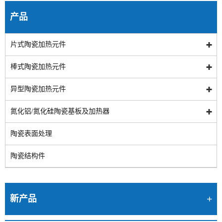
产品
片式陶瓷加热元件
棒式陶瓷加热元件
异型陶瓷加热元件
氮化铝/氮化硅陶瓷基板及加热器
陶瓷表面处理
陶瓷结构件
新产品