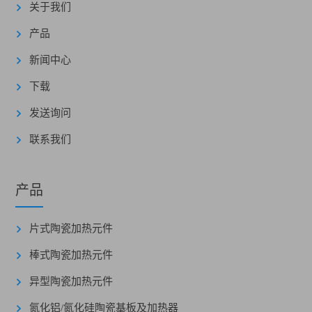
关于我们
产品
新闻中心
下载
发送询问
联系我们
产品
片式陶瓷加热元件
棒式陶瓷加热元件
异型陶瓷加热元件
氮化铝/氮化硅陶瓷基板及加热器