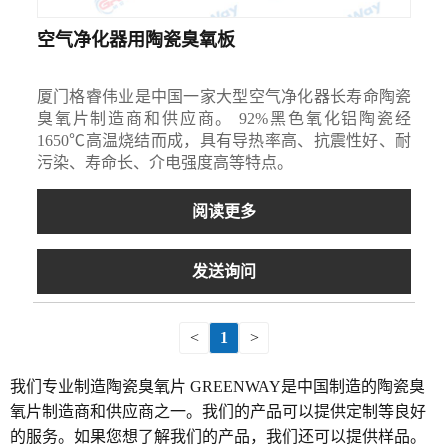
空气净化器用陶瓷臭氧板
厦门格睿伟业是中国一家大型空气净化器长寿命陶瓷
臭氧片制造商和供应商。 92%黑色氧化铝陶瓷经
1650℃高温烧结而成，具有导热率高、抗震性好、耐
污染、寿命长、介电强度高等特点。
阅读更多
发送询问
<
1
>
我们专业制造陶瓷臭氧片 GREENWAY是中国制造的陶瓷臭
氧片制造商和供应商之一。我们的产品可以提供定制等良好
的服务。如果您想了解我们的产品，我们还可以提供样品。