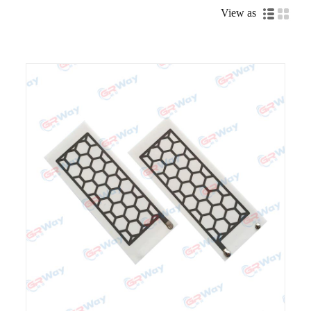
View as