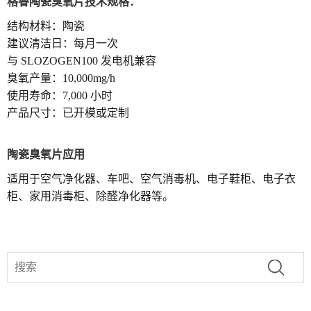
格睿陶瓷臭氧片技术规格：
结构材料：陶瓷
建议清洁日：每月一次
与 SLOZOGEN100 发电机兼容
臭氧产量：10,000mg/h
使用寿命：7,000 小时
产品尺寸：已开模或定制
陶瓷臭氧片应用
适用于空气净化器、车吧、空气消毒机、电子鞋柜、电子衣
柜、家用消毒柜、除醛净化器等。