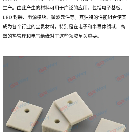
生产。由此产生的材料可用于广泛的应用，包括电子基板、
LED 封装、电源模块、微波元件等。其独特的性能组合使其
成为各个行业的宝贵材料，特别是在电子和半导体领域，高
效的热管理和电气绝缘对于这些领域至关重要。