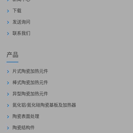
下载
发送询问
联系我们
产品
片式陶瓷加热元件
棒式陶瓷加热元件
异型陶瓷加热元件
氮化铝/氮化硅陶瓷基板及加热器
陶瓷表面处理
陶瓷结构件