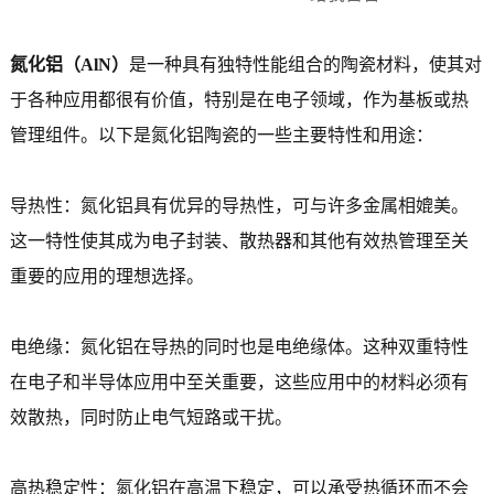
氮化铝（AlN）
是一种具有独特性能组合的陶瓷材料，使其对
于各种应用都很有价值，特别是在电子领域，作为基板或热
管理组件。以下是氮化铝陶瓷的一些主要特性和用途：
导热性：氮化铝具有优异的导热性，可与许多金属相媲美。
这一特性使其成为电子封装、散热器和其他有效热管理至关
重要的应用的理想选择。
电绝缘：氮化铝在导热的同时也是电绝缘体。这种双重特性
在电子和半导体应用中至关重要，这些应用中的材料必须有
效散热，同时防止电气短路或干扰。
高热稳定性：氮化铝在高温下稳定，可以承受热循环而不会