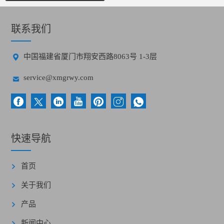
联系我们

中国福建省厦门市翔安西路8063号 1-3层

service@xmgrwy.com
快速导航
首页
关于我们
产品
新闻中心