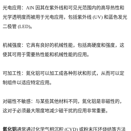
光电应用：AlN 因其在紫外线和可见光范围内的高导热性和
光学透明度而被用于光电应用，包括紫外线 (UV) 和蓝色发光
二极管 (LED)。
机械强度：它具有良好的机械性能，包括高硬度和强度，这
使其可用于需要热性能和机械性能的应用。
可加工性：氮化铝可以加工成各种形状和形式，从而可以定
制组件以适应特定应用。
对磁性不敏感：与某些其他材料不同，氮化铝是非磁性的，
这对于必须最大限度地减少磁干扰的应用非常重要。
氮化铝
通常通过化学气相沉积 (CVD) 或粉末压坯烧结等方法