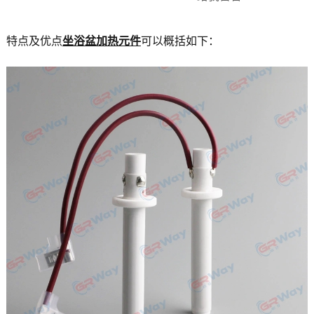
特点及优点
坐浴盆加热元件
可以概括如下：