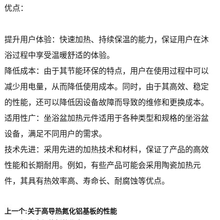
优点：
提升用户体验：快速加热、持续保温的能力，保证用户在沐
浴过程中享受温暖舒适的体验。
降低成本：由于其节能环保的特点，用户在使用过程中可以
减少用电量，从而降低使用成本。同时，由于其高效、稳定
的性能，还可以降低因设备故障而导致的维修和更换成本。
适用性广：坐浴盆加热元件适用于各种类型和规格的坐浴盆
设备，满足不同用户的需求。
技术先进：采用先进的加热技术和材料，保证了产品的高效
性能和长期耐用。例如，有些产品可能会采用陶瓷加热元
件，其具有热效率高、寿命长、耐腐蚀等优点。
上一个:
关于高导热氮化铝基板的性能