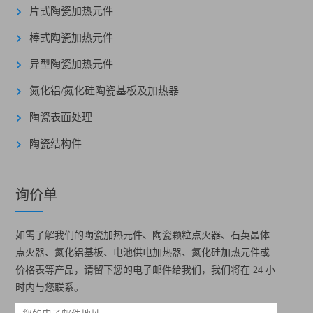
片式陶瓷加热元件
棒式陶瓷加热元件
异型陶瓷加热元件
氮化铝/氮化硅陶瓷基板及加热器
陶瓷表面处理
陶瓷结构件
询价单
如需了解我们的陶瓷加热元件、陶瓷颗粒点火器、石英晶体
点火器、氮化铝基板、电池供电加热器、氮化硅加热元件或
价格表等产品，请留下您的电子邮件给我们，我们将在 24 小
时内与您联系。