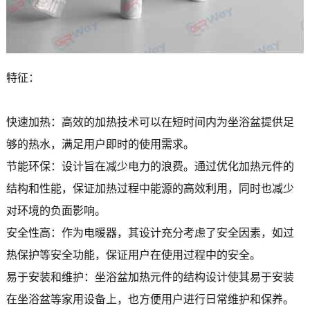
特征：
快速加热：高效的加热技术可以在短时间内为坐浴盆提供足
够的热水，满足用户即时的使用需求。
节能环保：设计旨在减少电力的浪费。通过优化加热元件的
结构和性能，保证加热过程中能源的高效利用，同时也减少
对环境的负面影响。
安全性高：作为电暖器，其设计充分考虑了安全因素，如过
热保护等安全功能，保证用户在使用过程中的安全。
易于安装和维护：坐浴盆加热元件的结构设计使其易于安装
在坐浴盆等家用设备上，也方便用户进行日常维护和保养。