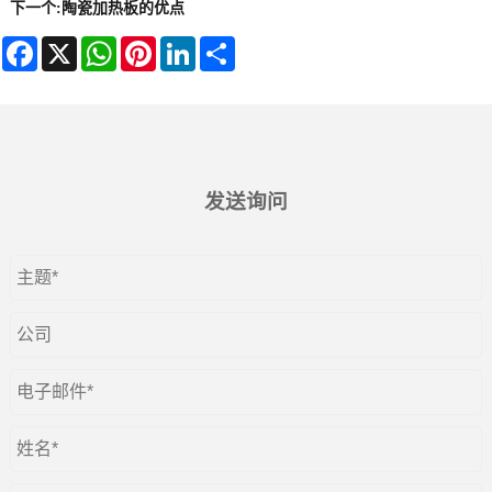
下一个:
陶瓷加热板的优点
Facebook
X
WhatsApp
Pinterest
LinkedIn
Share
发送询问