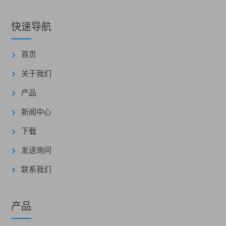
快速导航
首页
关于我们
产品
新闻中心
下载
发送询问
联系我们
产品