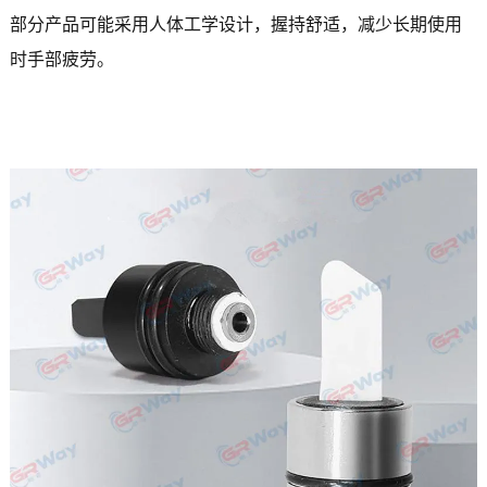
部分产品可能采用人体工学设计，握持舒适，减少长期使用
时手部疲劳。