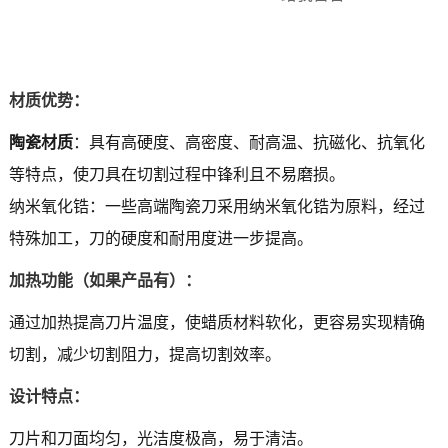
材质优势：
陶瓷材质
：具有高硬度、高密度、耐高温、抗磁化、抗氧化
等特点，使刀具在切割过程中锋利且不易磨损。
纳米氧化锆：一些高端陶瓷刀采用纳米氧化锆为原料，经过
特殊加工，刀的硬度和耐用度进一步提高。
加热功能（如果产品有）：
通过加热提高刀片温度，使蜡质材料软化，更容易实现精确
切割，减少切割阻力，提高切割效率。
设计特点：
刀片和刀面均匀，光洁度极高，易于清洁。