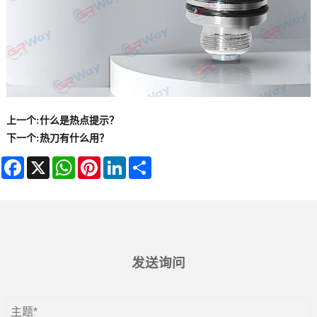
上一个:
什么是热点提示？
下一个:
热刀有什么用？
Facebook
X
WhatsApp
Pinterest
LinkedIn
Share
发送询问