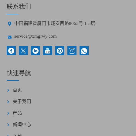
联系我们

中国福建省厦门市翔安西路8063号 1-3层

service@xmgrwy.com
快速导航
首页
关于我们
产品
新闻中心
下载