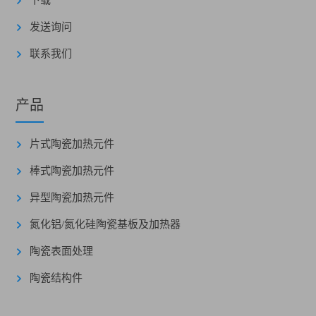
发送询问
联系我们
产品
片式陶瓷加热元件
棒式陶瓷加热元件
异型陶瓷加热元件
氮化铝/氮化硅陶瓷基板及加热器
陶瓷表面处理
陶瓷结构件